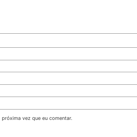
 próxima vez que eu comentar.