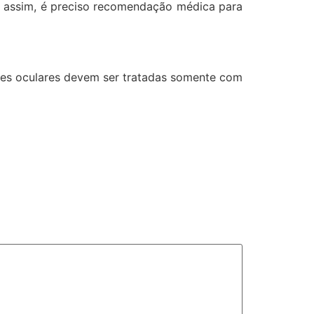
a assim, é preciso recomendação médica para
es oculares devem ser tratadas somente com