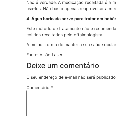
Não é verdade. A medicação receitada é a m
usá-los. Não basta apenas reaproveitar a med
4. Água boricada serve para tratar em bebê
Este método de tratamento não é recomenda
colírios receitados pelo oftalmologista.
A melhor forma de manter a sua saúde ocular
Fonte: Visão Laser
Deixe um comentário
O seu endereço de e-mail não será publicado
Comentário
*