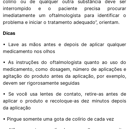
colírio ou de qualquer outra substância deve ser
interrompido e o paciente precisa procurar
imediatamente um oftalmologista para identificar o
problema e iniciar o tratamento adequado”, orientam.
Dicas
• Lave as mãos antes e depois de aplicar qualquer
medicamento nos olhos
• As instruções do oftalmologista quanto ao uso do
medicamento, como dosagem, número de aplicações e
agitação do produto antes da aplicação, por exemplo,
devem ser rigorosamente seguidas
• Se você usa lentes de contato, retire-as antes de
aplicar o produto e recoloque-as dez minutos depois
da aplicação
• Pingue somente uma gota de colírio de cada vez