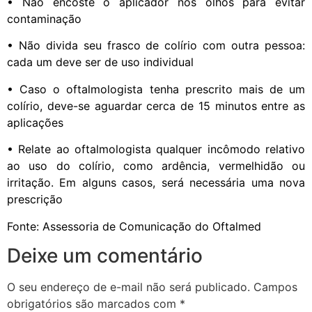
• Não encoste o aplicador nos olhos para evitar
contaminação
• Não divida seu frasco de colírio com outra pessoa:
cada um deve ser de uso individual
• Caso o oftalmologista tenha prescrito mais de um
colírio, deve-se aguardar cerca de 15 minutos entre as
aplicações
• Relate ao oftalmologista qualquer incômodo relativo
ao uso do colírio, como ardência, vermelhidão ou
irritação. Em alguns casos, será necessária uma nova
prescrição
Fonte: Assessoria de Comunicação do Oftalmed
Deixe um comentário
O seu endereço de e-mail não será publicado.
Campos
obrigatórios são marcados com
*