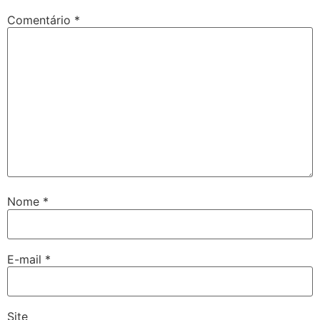
Comentário
*
Nome
*
E-mail
*
Site