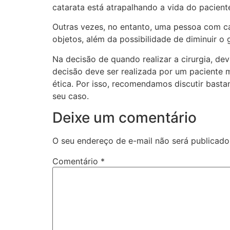
catarata está atrapalhando a vida do pacien
Outras vezes, no entanto, uma pessoa com ca
objetos, além da possibilidade de diminuir 
Na decisão de quando realizar a cirurgia, de
decisão deve ser realizada por um paciente
ética. Por isso, recomendamos discutir bast
seu caso.
Deixe um comentário
O seu endereço de e-mail não será publicado
Comentário
*