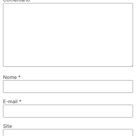
Nome
*
E-mail
*
Site