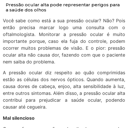
Pressão ocular alta pode representar perigos para
a saúde dos olhos
Você sabe como está a sua pressão ocular? Não? Pois
então precisa marcar logo uma consulta com o
oftalmologista. Monitorar a pressão ocular é muito
importante porque, caso ela fuja do controle, podem
ocorrer muitos problemas de visão. E o pior: pressão
ocular alta não causa dor, fazendo com que o paciente
nem saiba do problema.
A pressão ocular diz respeito ao quão comprimidas
estão as células dos nervos ópticos. Quando aumenta,
causa dores de cabeça, enjoo, alta sensibilidade à luz,
entre outros sintomas. Além disso, a pressão ocular alta
contribui para prejudicar a saúde ocular, podendo
causar até cegueira.
Mal silencioso