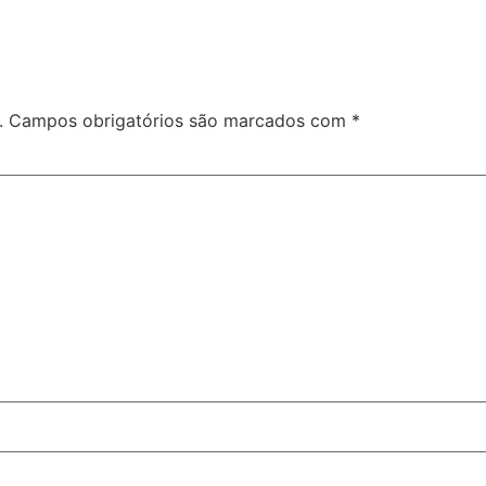
.
Campos obrigatórios são marcados com
*