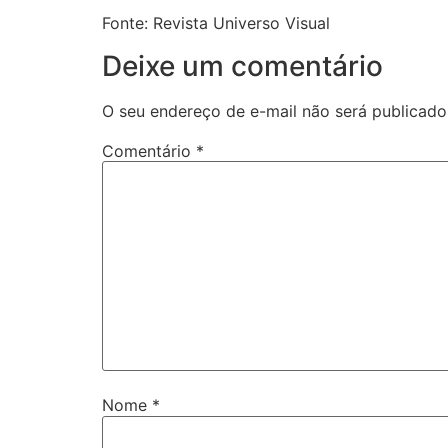
Fonte: Revista Universo Visual
Deixe um comentário
O seu endereço de e-mail não será publicado
Comentário
*
Nome
*