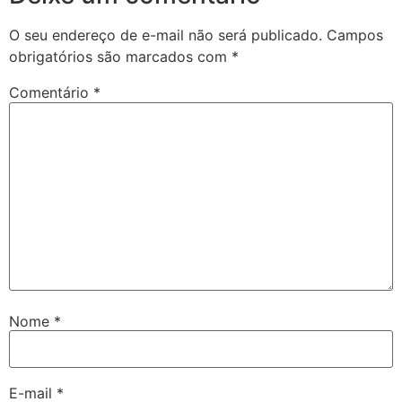
O seu endereço de e-mail não será publicado.
Campos
obrigatórios são marcados com
*
Comentário
*
Nome
*
E-mail
*