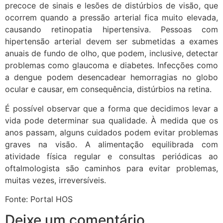
precoce de sinais e lesões de distúrbios de visão, que
ocorrem quando a pressão arterial fica muito elevada,
causando retinopatia hipertensiva. Pessoas com
hipertensão arterial devem ser submetidas a exames
anuais de fundo de olho, que podem, inclusive, detectar
problemas como glaucoma e diabetes. Infecções como
a dengue podem desencadear hemorragias no globo
ocular e causar, em consequência, distúrbios na retina.
É possível observar que a forma que decidimos levar a
vida pode determinar sua qualidade. À medida que os
anos passam, alguns cuidados podem evitar problemas
graves na visão. A alimentação equilibrada com
atividade física regular e consultas periódicas ao
oftalmologista são caminhos para evitar problemas,
muitas vezes, irreversíveis.
Fonte: Portal HOS
Deixe um comentário