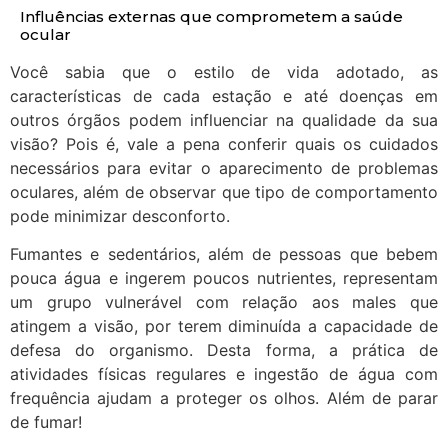
Influências externas que comprometem a saúde
ocular
Você sabia que o estilo de vida adotado, as
características de cada estação e até doenças em
outros órgãos podem influenciar na qualidade da sua
visão? Pois é, vale a pena conferir quais os cuidados
necessários para evitar o aparecimento de problemas
oculares, além de observar que tipo de comportamento
pode minimizar desconforto.
Fumantes e sedentários, além de pessoas que bebem
pouca água e ingerem poucos nutrientes, representam
um grupo vulnerável com relação aos males que
atingem a visão, por terem diminuída a capacidade de
defesa do organismo. Desta forma, a prática de
atividades físicas regulares e ingestão de água com
frequência ajudam a proteger os olhos. Além de parar
de fumar!