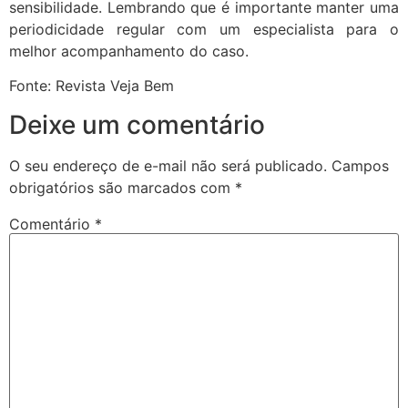
sensibilidade. Lembrando que é importante manter uma
periodicidade regular com um especialista para o
melhor acompanhamento do caso.
Fonte: Revista Veja Bem
Deixe um comentário
O seu endereço de e-mail não será publicado.
Campos
obrigatórios são marcados com
*
Comentário
*