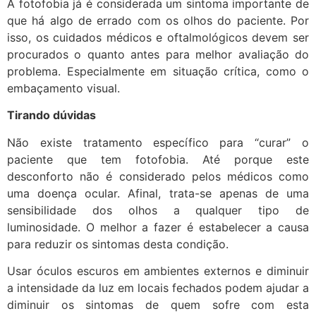
A fotofobia já é considerada um sintoma importante de
que há algo de errado com os olhos do paciente. Por
isso, os cuidados médicos e oftalmológicos devem ser
procurados o quanto antes para melhor avaliação do
problema. Especialmente em situação crítica, como o
embaçamento visual.
Tirando dúvidas
Não existe tratamento específico para “curar” o
paciente que tem fotofobia. Até porque este
desconforto não é considerado pelos médicos como
uma doença ocular. Afinal, trata-se apenas de uma
sensibilidade dos olhos a qualquer tipo de
luminosidade. O melhor a fazer é estabelecer a causa
para reduzir os sintomas desta condição.
Usar óculos escuros em ambientes externos e diminuir
a intensidade da luz em locais fechados podem ajudar a
diminuir os sintomas de quem sofre com esta