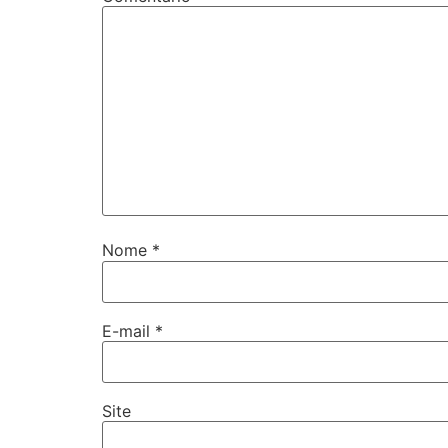
Nome
*
E-mail
*
Site