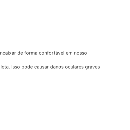
encaixar de forma confortável em nosso
eta. Isso pode causar danos oculares graves