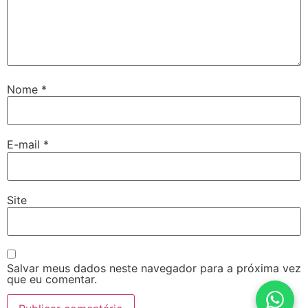
Nome
*
E-mail
*
Site
Salvar meus dados neste navegador para a próxima vez
que eu comentar.