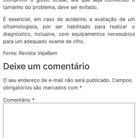
tamanho do problema, deve ser evitado.
É essencial, em caso de acidente, a avaliação de um
oftalmologista, por ser habilitado para realizar o
diagnóstico, inclusive, com equipamentos necessários
para um adequado exame de olho.
Fonte: Revista VejaBem
Deixe um comentário
O seu endereço de e-mail não será publicado.
Campos
obrigatórios são marcados com
*
Comentário
*