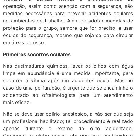
operação, assim como atenção com a segurança, são
medidas necessárias para prevenir acidentes oculares
no ambientes de trabalho. Além de adotar medidas de
proteção para o grupo, sempre que for preciso, e usar
óculos de segurança, mesmo que seja só para circular
em áreas de risco.
Primeiros socorros oculares
Nas queimaduras químicas, lavar os olhos com água
limpa em abundância é uma medida importante, para
socorrer a vítima após um acidentes ocular. Mas no
caso de uma perfuração, é urgente que se encaminhe o
acidentado ao oftalmologista para um atendimento
mais eficaz.
Não se deve usar colírio anestésico, a não ser que seja
um profissional habilitado; tal procedimento é realizado
apenas durante o exame do olho acidentado.
Comprimir o globo ocular, até que seja conhecido o