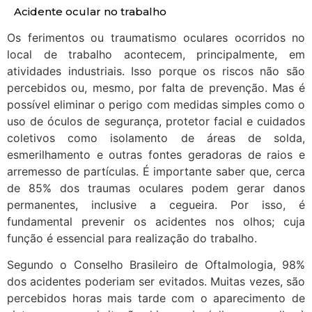
Acidente ocular no trabalho
Os ferimentos ou traumatismo oculares ocorridos no
local de trabalho acontecem, principalmente, em
atividades industriais. Isso porque os riscos não são
percebidos ou, mesmo, por falta de prevenção. Mas é
possível eliminar o perigo com medidas simples como o
uso de óculos de segurança, protetor facial e cuidados
coletivos como isolamento de áreas de solda,
esmerilhamento e outras fontes geradoras de raios e
arremesso de partículas. É importante saber que, cerca
de 85% dos traumas oculares podem gerar danos
permanentes, inclusive a cegueira. Por isso, é
fundamental prevenir os acidentes nos olhos; cuja
função é essencial para realização do trabalho.
Segundo o Conselho Brasileiro de Oftalmologia, 98%
dos acidentes poderiam ser evitados. Muitas vezes, são
percebidos horas mais tarde com o aparecimento de