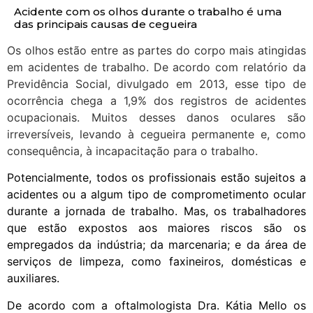
Acidente com os olhos durante o trabalho é uma
das principais causas de cegueira
Os olhos estão entre as partes do corpo mais atingidas
em acidentes de trabalho. De acordo com relatório da
Previdência Social, divulgado em 2013, esse tipo de
ocorrência chega a 1,9% dos registros de acidentes
ocupacionais. Muitos desses danos oculares são
irreversíveis, levando à cegueira permanente e, como
consequência, à incapacitação para o trabalho.
Potencialmente, todos os profissionais estão sujeitos a
acidentes ou a algum tipo de comprometimento ocular
durante a jornada de trabalho. Mas, os trabalhadores
que estão expostos aos maiores riscos são os
empregados da indústria; da marcenaria; e da área de
serviços de limpeza, como faxineiros, domésticas e
auxiliares.
De acordo com a oftalmologista Dra. Kátia Mello os