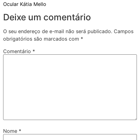
Ocular Kátia Mello
Deixe um comentário
O seu endereço de e-mail não será publicado.
Campos
obrigatórios são marcados com
*
Comentário
*
Nome
*