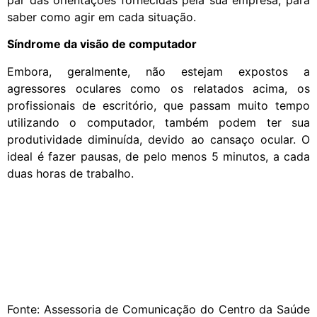
saber como agir em cada situação.
Síndrome da visão de computador
Embora, geralmente, não estejam expostos a
agressores oculares como os relatados acima, os
profissionais de escritório, que passam muito tempo
utilizando o computador, também podem ter sua
produtividade diminuída, devido ao cansaço ocular. O
ideal é fazer pausas, de pelo menos 5 minutos, a cada
duas horas de trabalho.
Fonte: Assessoria de Comunicação do Centro da Saúde