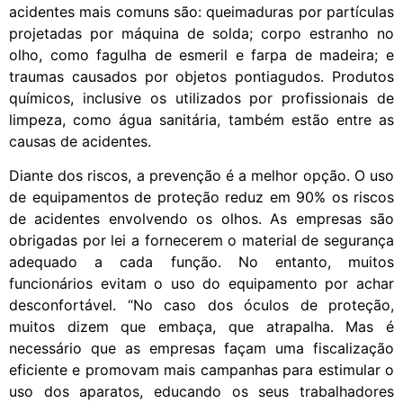
acidentes mais comuns são: queimaduras por partículas
projetadas por máquina de solda; corpo estranho no
olho, como fagulha de esmeril e farpa de madeira; e
traumas causados por objetos pontiagudos. Produtos
químicos, inclusive os utilizados por profissionais de
limpeza, como água sanitária, também estão entre as
causas de acidentes.
Diante dos riscos, a prevenção é a melhor opção. O uso
de equipamentos de proteção reduz em 90% os riscos
de acidentes envolvendo os olhos. As empresas são
obrigadas por lei a fornecerem o material de segurança
adequado a cada função. No entanto, muitos
funcionários evitam o uso do equipamento por achar
desconfortável. “No caso dos óculos de proteção,
muitos dizem que embaça, que atrapalha. Mas é
necessário que as empresas façam uma fiscalização
eficiente e promovam mais campanhas para estimular o
uso dos aparatos, educando os seus trabalhadores