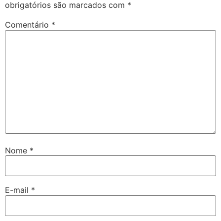
obrigatórios são marcados com
*
Comentário
*
Nome
*
E-mail
*