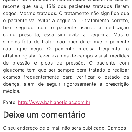
recorte que saiu, 15% dos pacientes tratados fiaram
cegos. Mesmo tratados. O tratamento não significa que
o paciente vai evitar a cegueira. O tratamento correto,
bem seguido, com o paciente usando a medicação
como prescrita, essa sim evita a cegueira. Mas o
simples fato de tratar não quer dizer que o paciente
não fique cego. O paciente precisa frequentar o
oftalmologista, fazer exames de campo visual, medidas
de pressão e picos de pressão. O paciente com
glaucoma tem que ser sempre bem tratado e realizar
exames frequentemente para verificar o estado da
doença, além de seguir rigorosamente a prescrição
médica.
Fonte:
http://www.bahianoticias.com.br
Deixe um comentário
O seu endereço de e-mail não será publicado.
Campos