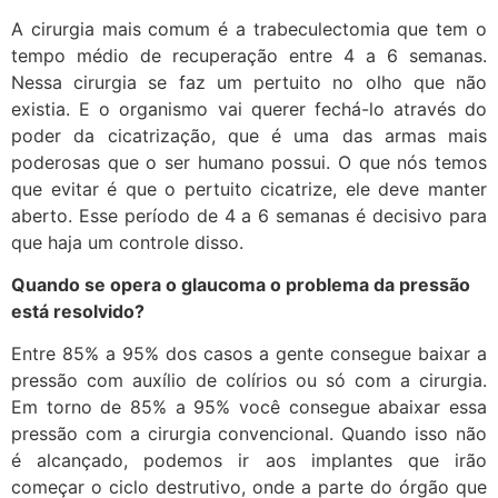
A cirurgia mais comum é a trabeculectomia que tem o
tempo médio de recuperação entre 4 a 6 semanas.
Nessa cirurgia se faz um pertuito no olho que não
existia. E o organismo vai querer fechá-lo através do
poder da cicatrização, que é uma das armas mais
poderosas que o ser humano possui. O que nós temos
que evitar é que o pertuito cicatrize, ele deve manter
aberto. Esse período de 4 a 6 semanas é decisivo para
que haja um controle disso.
Quando se opera o glaucoma o problema da pressão
está resolvido?
Entre 85% a 95% dos casos a gente consegue baixar a
pressão com auxílio de colírios ou só com a cirurgia.
Em torno de 85% a 95% você consegue abaixar essa
pressão com a cirurgia convencional. Quando isso não
é alcançado, podemos ir aos implantes que irão
começar o ciclo destrutivo, onde a parte do órgão que