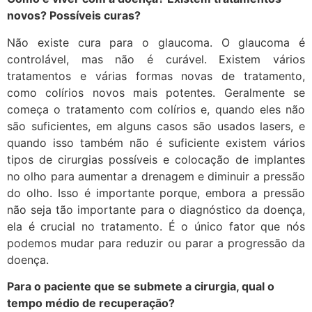
novos? Possíveis curas?
Não existe cura para o glaucoma. O glaucoma é
controlável, mas não é curável. Existem vários
tratamentos e várias formas novas de tratamento,
como colírios novos mais potentes. Geralmente se
começa o tratamento com colírios e, quando eles não
são suficientes, em alguns casos são usados lasers, e
quando isso também não é suficiente existem vários
tipos de cirurgias possíveis e colocação de implantes
no olho para aumentar a drenagem e diminuir a pressão
do olho. Isso é importante porque, embora a pressão
não seja tão importante para o diagnóstico da doença,
ela é crucial no tratamento. É o único fator que nós
podemos mudar para reduzir ou parar a progressão da
doença.
Para o paciente que se submete a cirurgia, qual o
tempo médio de recuperação?