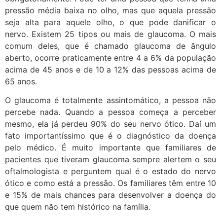
pressão média baixa no olho, mas que aquela pressão
seja alta para aquele olho, o que pode danificar o
nervo. Existem 25 tipos ou mais de glaucoma. O mais
comum deles, que é chamado glaucoma de ângulo
aberto, ocorre praticamente entre 4 a 6% da população
acima de 45 anos e de 10 a 12% das pessoas acima de
65 anos.
O glaucoma é totalmente assintomático, a pessoa não
percebe nada. Quando a pessoa começa a perceber
mesmo, ela já perdeu 90% do seu nervo ótico. Daí um
fato importantíssimo que é o diagnóstico da doença
pelo médico. É muito importante que familiares de
pacientes que tiveram glaucoma sempre alertem o seu
oftalmologista e perguntem qual é o estado do nervo
ótico e como está a pressão. Os familiares têm entre 10
e 15% de mais chances para desenvolver a doença do
que quem não tem histórico na família.